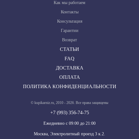
Как мы работаем
Контакты
Консультация
Гарантии
Возврат
СТАТЬИ
FAQ
ДОСТАВКА
ОПЛАТА
ПОЛИТИКА КОНФИДЕНЦИАЛЬНОСТИ
© kupikarniz.ru, 2010 - 2026. Все права защищены
+7 (993) 356-74-75
Eжедневно с 09:00 до 21:00
Москва, Электролитный проезд 3 к.2.