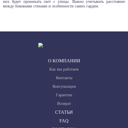
них будет проникать свет с улицы. Важно учитывать расстояние
между боковыми стенами и особенности самих гардин.
О КОМПАНИИ
Как мы работаем
Контакты
Консультация
Гарантии
Возврат
СТАТЬИ
FAQ