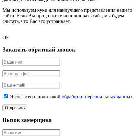
Мы используем куки для наилучшего представления нашего
сайта. Если Вы продолжите использовать сайт, мы будем
считать, что Вас это устраивает.
Ok
Заказать обратный звонок
Я согласен с политикой
обработки персональных данных
Вызов замерщика