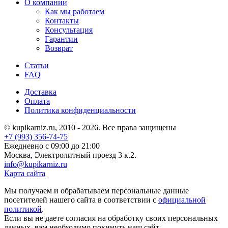
О компании
Как мы работаем
Контакты
Консультация
Гарантии
Возврат
Статьи
FAQ
Доставка
Оплата
Политика конфиденциальности
© kupikarniz.ru, 2010 - 2026. Все права защищены
+7 (993) 356-74-75
Eжедневно с 09:00 до 21:00
Москва, Электролитный проезд 3 к.2.
info@kupikarniz.ru
Карта сайта
Мы получаем и обрабатываем персональные данные
посетителей нашего сайта в соответствии с
официальной
политикой
.
Если вы не даете согласия на обработку своих персональных
данных, вам необходимо покинуть наш сайт.