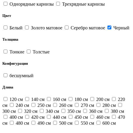
Однорядные карнизы
Трехрядные карнизы
Цвет
Белый
Золото матовое
Серебро матовое
Черный
Толщина
Тонкие
Толстые
Конфигурация
бесшумный
Длина
120 см
140 см
160 см
180 см
200 см
220
см
240 см
250 см
260 см
270 см
280 см
300 см
320 см
340 см
350 см
360 см
380 см
400 см
420 см
440 см
450 см
460 см
470
см
480 см
490 см
500 см
550 см
600 см