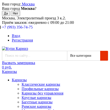
Ваш город:
Москва
Ваш город
Москва
?
Москва, Электролитный проезд 3 к.2.
Приём заказов: ежедневно с 09:00 до 21:00
+7 (993) 356-74-75
Вход
Регистрация
Все категории
Вызвать замерщика
0 руб.
Карнизы
Карнизы
Классические карнизы
Профильные карнизы
Карнизы без управления
Круглые карнизы
Багетные карнизы
Римские карнизы