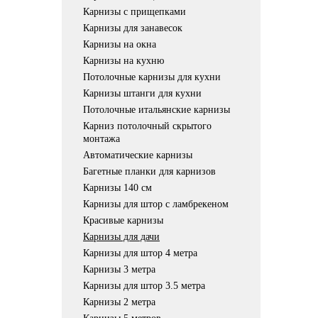
Карнизы с прищепками
Карнизы для занавесок
Карнизы на окна
Карнизы на кухню
Потолочные карнизы для кухни
Карнизы штанги для кухни
Потолочные итальянские карнизы
Карниз потолочный скрытого
монтажа
Автоматические карнизы
Багетные планки для карнизов
Карнизы 140 см
Карнизы для штор с ламбрекеном
Красивые карнизы
Карнизы для дачи
Карнизы для штор 4 метра
Карнизы 3 метра
Карнизы для штор 3.5 метра
Карнизы 2 метра