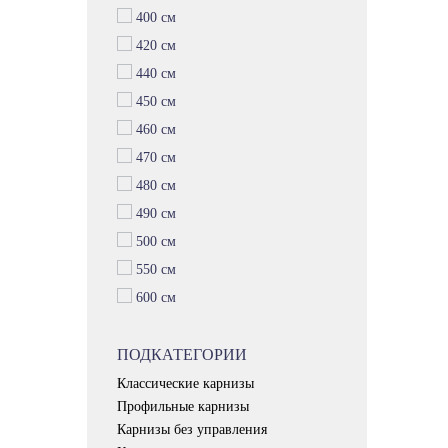
400 см
420 см
440 см
450 см
460 см
470 см
480 см
490 см
500 см
550 см
600 см
ПОДКАТЕГОРИИ
Классические карнизы
Профильные карнизы
Карнизы без управления