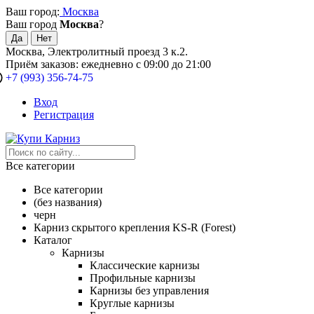
Ваш город:
Москва
Ваш город
Москва
?
Москва, Электролитный проезд 3 к.2.
Приём заказов: ежедневно с 09:00 до 21:00
+7 (993) 356-74-75
Вход
Регистрация
Все категории
Все категории
(без названия)
черн
Карниз скрытого крепления KS-R (Forest)
Каталог
Карнизы
Классические карнизы
Профильные карнизы
Карнизы без управления
Круглые карнизы