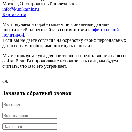
Москва, Электролитный проезд 3 к.2.
info@kupikarniz.ru
Карта сайта
Мы получаем и обрабатываем персональные данные
посетителей нашего сайта в соответствии с
официальной
политикой
.
Если вы не даете согласия на обработку своих персональных
данных, вам необходимо покинуть наш сайт.
Мы используем куки для наилучшего представления нашего
сайта. Если Вы продолжите использовать сайт, мы будем
считать, что Вас это устраивает.
Ok
Заказать обратный звонок