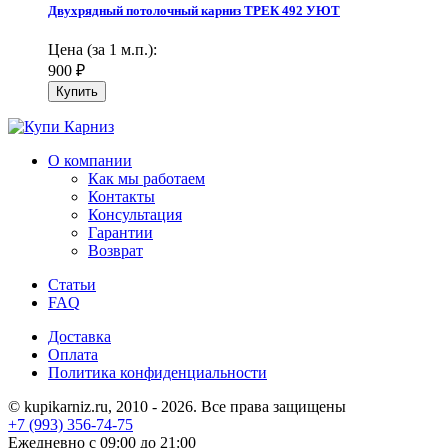
Двухрядный потолочный карниз ТРЕК 492 УЮТ
Цена (за 1 м.п.):
900
₽
О компании
Как мы работаем
Контакты
Консультация
Гарантии
Возврат
Статьи
FAQ
Доставка
Оплата
Политика конфиденциальности
© kupikarniz.ru, 2010 - 2026. Все права защищены
+7 (993) 356-74-75
Eжедневно с 09:00 до 21:00