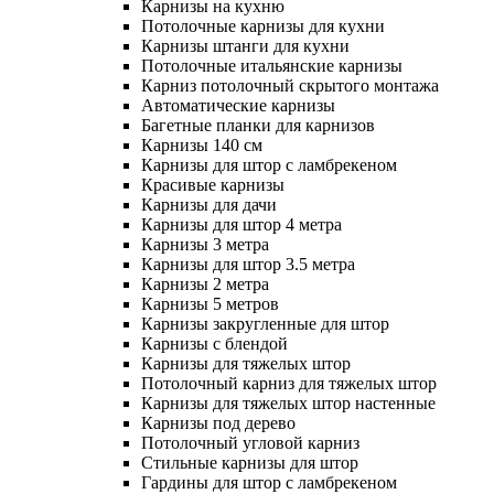
Карнизы на кухню
Потолочные карнизы для кухни
Карнизы штанги для кухни
Потолочные итальянские карнизы
Карниз потолочный скрытого монтажа
Автоматические карнизы
Багетные планки для карнизов
Карнизы 140 см
Карнизы для штор с ламбрекеном
Красивые карнизы
Карнизы для дачи
Карнизы для штор 4 метра
Карнизы 3 метра
Карнизы для штор 3.5 метра
Карнизы 2 метра
Карнизы 5 метров
Карнизы закругленные для штор
Карнизы с блендой
Карнизы для тяжелых штор
Потолочный карниз для тяжелых штор
Карнизы для тяжелых штор настенные
Карнизы под дерево
Потолочный угловой карниз
Стильные карнизы для штор
Гардины для штор с ламбрекеном