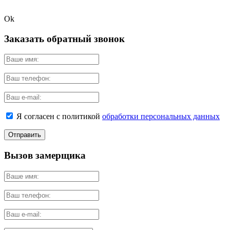
Ok
Заказать обратный звонок
Я согласен с политикой
обработки персональных данных
Вызов замерщика