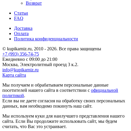
Возврат
Статьи
FAQ
Доставка
Оплата
Политика конфиденциальности
© kupikarniz.ru, 2010 - 2026. Все права защищены
+7 (993) 356-74-75
Eжедневно с 09:00 до 21:00
Москва, Электролитный проезд 3 к.2.
info@kupikarniz.ru
Карта сайта
Мы получаем и обрабатываем персональные данные
посетителей нашего сайта в соответствии с
официальной
политикой
.
Если вы не даете согласия на обработку своих персональных
данных, вам необходимо покинуть наш сайт.
Мы используем куки для наилучшего представления нашего
сайта. Если Вы продолжите использовать сайт, мы будем
считать, что Вас это устраивает.