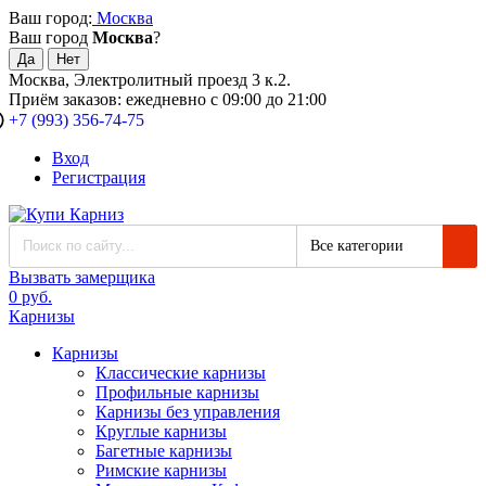
Ваш город:
Москва
Ваш город
Москва
?
Москва, Электролитный проезд 3 к.2.
Приём заказов: ежедневно с 09:00 до 21:00
+7 (993) 356-74-75
Вход
Регистрация
Все категории
Вызвать замерщика
0 руб.
Карнизы
Карнизы
Классические карнизы
Профильные карнизы
Карнизы без управления
Круглые карнизы
Багетные карнизы
Римские карнизы