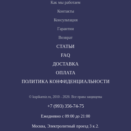
Как мы работаем
Контакты
Консультация
Гарантии
Возврат
СТАТЬИ
FAQ
ДОСТАВКА
ОПЛАТА
ПОЛИТИКА КОНФИДЕНЦИАЛЬНОСТИ
© kupikarniz.ru, 2010 - 2026. Все права защищены
+7 (993) 356-74-75
Eжедневно с 09:00 до 21:00
Москва, Электролитный проезд 3 к.2.