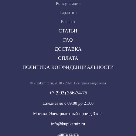
Консультация
Гарантии
Возврат
СТАТЬИ
FAQ
ДОСТАВКА
ОПЛАТА
ПОЛИТИКА КОНФИДЕНЦИАЛЬНОСТИ
© kupikarniz.ru, 2010 - 2026. Все права защищены
+7 (993) 356-74-75
Eжедневно с 09:00 до 21:00
Москва, Электролитный проезд 3 к.2.
info@kupikarniz.ru
Карта сайта