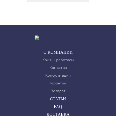
О КОМПАНИИ
Как мы работаем
Контакты
Консультация
Гарантии
Возврат
СТАТЬИ
FAQ
ДОСТАВКА