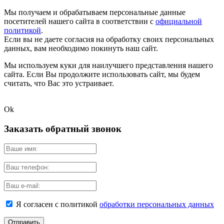
Мы получаем и обрабатываем персональные данные
посетителей нашего сайта в соответствии с
официальной
политикой
.
Если вы не даете согласия на обработку своих персональных
данных, вам необходимо покинуть наш сайт.
Мы используем куки для наилучшего представления нашего
сайта. Если Вы продолжите использовать сайт, мы будем
считать, что Вас это устраивает.
Ok
Заказать обратный звонок
Я согласен с политикой
обработки персональных данных