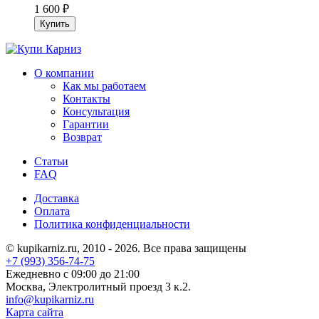
1 600
₽
О компании
Как мы работаем
Контакты
Консультация
Гарантии
Возврат
Статьи
FAQ
Доставка
Оплата
Политика конфиденциальности
© kupikarniz.ru, 2010 - 2026. Все права защищены
+7 (993) 356-74-75
Eжедневно с 09:00 до 21:00
Москва, Электролитный проезд 3 к.2.
info@kupikarniz.ru
Карта сайта