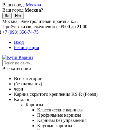
Ваш город:
Москва
Ваш город
Москва
?
Москва, Электролитный проезд 3 к.2.
Приём заказов: ежедневно с 09:00 до 21:00
+7 (993) 356-74-75
Вход
Регистрация
Все категории
Все категории
(без названия)
черн
Карниз скрытого крепления KS-R (Forest)
Каталог
Карнизы
Классические карнизы
Профильные карнизы
Карнизы без управления
Круглые карнизы