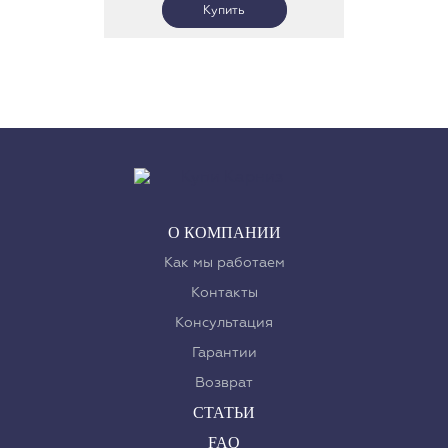
О КОМПАНИИ
Как мы работаем
Контакты
Консультация
Гарантии
Возврат
СТАТЬИ
FAQ