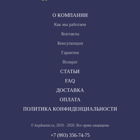
О КОМПАНИИ
Как мы работаем
Контакты
Консультация
Гарантии
Возврат
СТАТЬИ
FAQ
ДОСТАВКА
ОПЛАТА
ПОЛИТИКА КОНФИДЕНЦИАЛЬНОСТИ
© kupikarniz.ru, 2010 - 2026. Все права защищены
+7 (993) 356-74-75