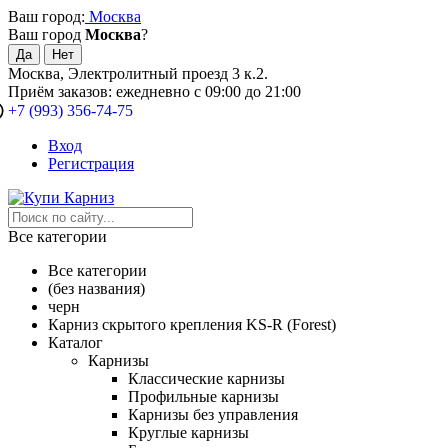
Ваш город:
Москва
Ваш город
Москва
?
Москва, Электролитный проезд 3 к.2.
Приём заказов: ежедневно с 09:00 до 21:00
+7 (993) 356-74-75
Вход
Регистрация
Все категории
Все категории
(без названия)
черн
Карниз скрытого крепления KS-R (Forest)
Каталог
Карнизы
Классические карнизы
Профильные карнизы
Карнизы без управления
Круглые карнизы