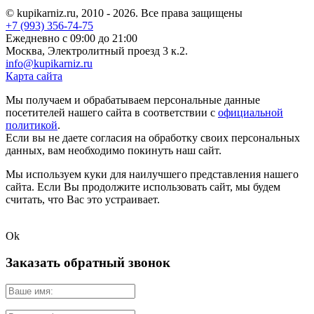
© kupikarniz.ru, 2010 - 2026. Все права защищены
+7 (993) 356-74-75
Eжедневно с 09:00 до 21:00
Москва, Электролитный проезд 3 к.2.
info@kupikarniz.ru
Карта сайта
Мы получаем и обрабатываем персональные данные
посетителей нашего сайта в соответствии с
официальной
политикой
.
Если вы не даете согласия на обработку своих персональных
данных, вам необходимо покинуть наш сайт.
Мы используем куки для наилучшего представления нашего
сайта. Если Вы продолжите использовать сайт, мы будем
считать, что Вас это устраивает.
Ok
Заказать обратный звонок