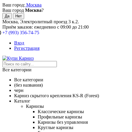
Ваш город:
Москва
Ваш город
Москва
?
Москва, Электролитный проезд 3 к.2.
Приём заказов: ежедневно с 09:00 до 21:00
+7 (993) 356-74-75
Вход
Регистрация
Все категории
Все категории
(без названия)
черн
Карниз скрытого крепления KS-R (Forest)
Каталог
Карнизы
Классические карнизы
Профильные карнизы
Карнизы без управления
Круглые карнизы