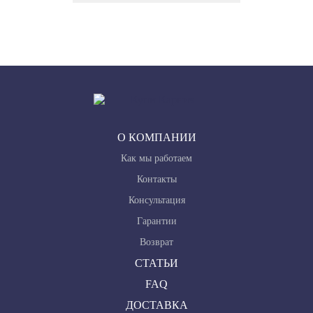
О КОМПАНИИ
Как мы работаем
Контакты
Консультация
Гарантии
Возврат
СТАТЬИ
FAQ
ДОСТАВКА