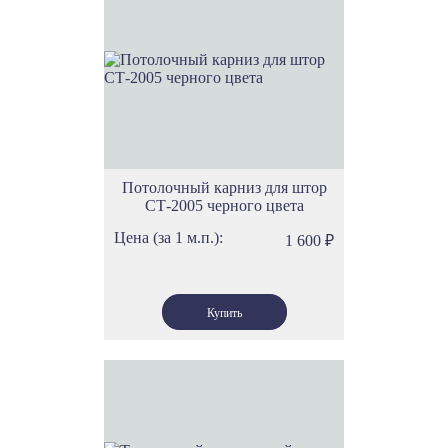
Потолочный карниз для штор
СТ-2005 черного цвета
Цена (за 1 м.п.):
1 600
₽