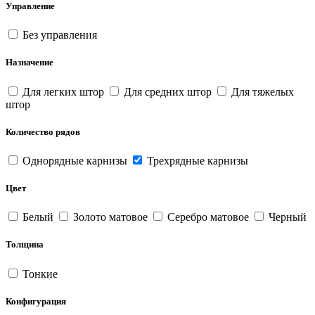
Управление
Без управления
Назначение
Для легких штор
Для средних штор
Для тяжелых
штор
Количество рядов
Однорядные карнизы
Трехрядные карнизы
Цвет
Белый
Золото матовое
Серебро матовое
Черный
Толщина
Тонкие
Конфигурация