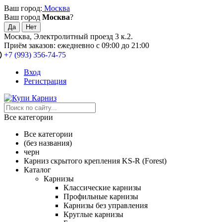
Ваш город:
Москва
Ваш город
Москва
?
Москва, Электролитный проезд 3 к.2.
Приём заказов: ежедневно с 09:00 до 21:00
+7 (993) 356-74-75
Вход
Регистрация
Все категории
Все категории
(без названия)
черн
Карниз скрытого крепления KS-R (Forest)
Каталог
Карнизы
Классические карнизы
Профильные карнизы
Карнизы без управления
Круглые карнизы