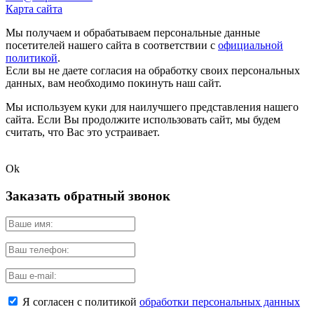
Карта сайта
Мы получаем и обрабатываем персональные данные
посетителей нашего сайта в соответствии с
официальной
политикой
.
Если вы не даете согласия на обработку своих персональных
данных, вам необходимо покинуть наш сайт.
Мы используем куки для наилучшего представления нашего
сайта. Если Вы продолжите использовать сайт, мы будем
считать, что Вас это устраивает.
Ok
Заказать обратный звонок
Я согласен с политикой
обработки персональных данных