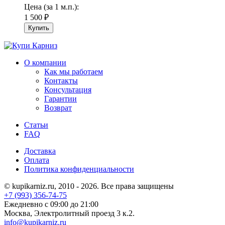
Цена (за 1 м.п.):
1 500
₽
О компании
Как мы работаем
Контакты
Консультация
Гарантии
Возврат
Статьи
FAQ
Доставка
Оплата
Политика конфиденциальности
© kupikarniz.ru, 2010 - 2026. Все права защищены
+7 (993) 356-74-75
Eжедневно с 09:00 до 21:00
Москва, Электролитный проезд 3 к.2.
info@kupikarniz.ru