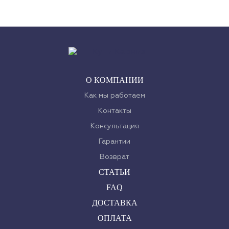
О КОМПАНИИ
Как мы работаем
Контакты
Консультация
Гарантии
Возврат
СТАТЬИ
FAQ
ДОСТАВКА
ОПЛАТА