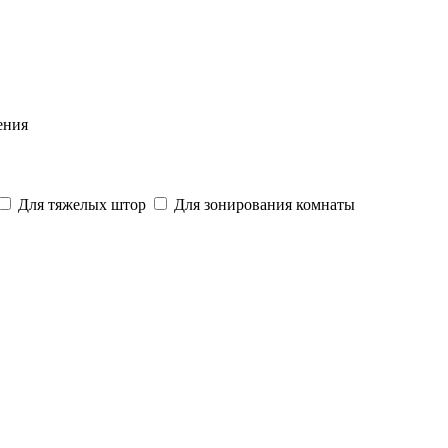
ения
Для тяжелых штор
Для зонирования комнаты