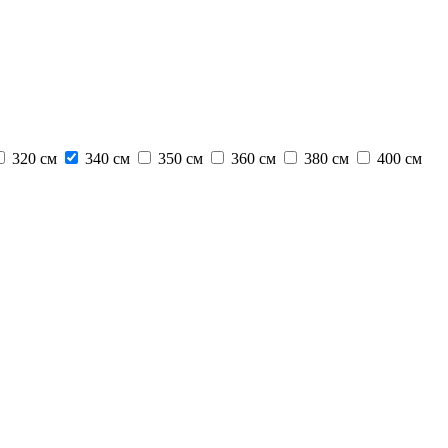
320 см
340 см
350 см
360 см
380 см
400 см