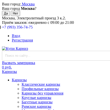
Ваш город:
Москва
Ваш город
Москва
?
Москва, Электролитный проезд 3 к.2.
Приём заказов: ежедневно с 09:00 до 21:00
+7 (993) 356-74-75
Вход
Регистрация
Вызвать замерщика
0 руб.
Карнизы
Карнизы
Классические карнизы
Профильные карнизы
Карнизы без управления
Круглые карнизы
Багетные карнизы
Римские карнизы