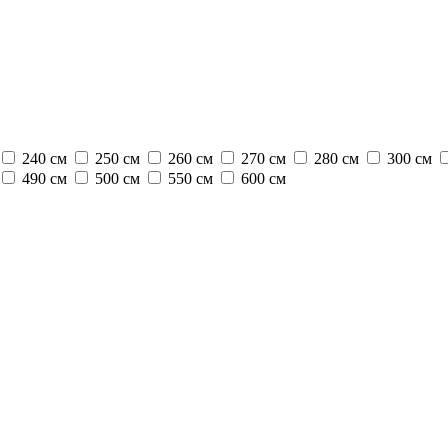
240 см
250 см
260 см
270 см
280 см
300 см
490 см
500 см
550 см
600 см