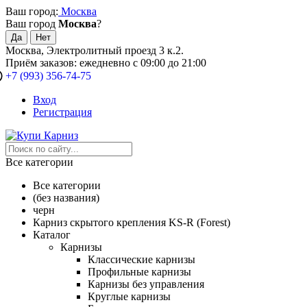
Ваш город:
Москва
Ваш город
Москва
?
Москва, Электролитный проезд 3 к.2.
Приём заказов: ежедневно с 09:00 до 21:00
+7 (993) 356-74-75
Вход
Регистрация
Все категории
Все категории
(без названия)
черн
Карниз скрытого крепления KS-R (Forest)
Каталог
Карнизы
Классические карнизы
Профильные карнизы
Карнизы без управления
Круглые карнизы