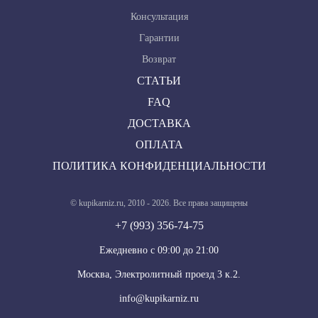
Консультация
Гарантии
Возврат
СТАТЬИ
FAQ
ДОСТАВКА
ОПЛАТА
ПОЛИТИКА КОНФИДЕНЦИАЛЬНОСТИ
© kupikarniz.ru, 2010 - 2026. Все права защищены
+7 (993) 356-74-75
Eжедневно с 09:00 до 21:00
Москва, Электролитный проезд 3 к.2.
info@kupikarniz.ru