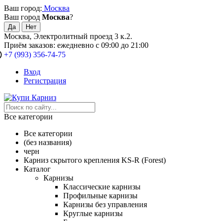
Ваш город:
Москва
Ваш город
Москва
?
Москва, Электролитный проезд 3 к.2.
Приём заказов: ежедневно с 09:00 до 21:00
+7 (993) 356-74-75
Вход
Регистрация
Все категории
Все категории
(без названия)
черн
Карниз скрытого крепления KS-R (Forest)
Каталог
Карнизы
Классические карнизы
Профильные карнизы
Карнизы без управления
Круглые карнизы