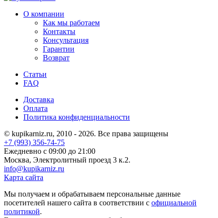
О компании
Как мы работаем
Контакты
Консультация
Гарантии
Возврат
Статьи
FAQ
Доставка
Оплата
Политика конфиденциальности
© kupikarniz.ru, 2010 - 2026. Все права защищены
+7 (993) 356-74-75
Eжедневно с 09:00 до 21:00
Москва, Электролитный проезд 3 к.2.
info@kupikarniz.ru
Карта сайта
Мы получаем и обрабатываем персональные данные
посетителей нашего сайта в соответствии с
официальной
политикой
.