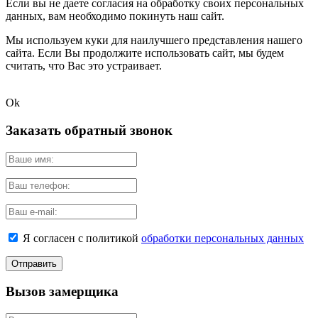
Если вы не даете согласия на обработку своих персональных
данных, вам необходимо покинуть наш сайт.
Мы используем куки для наилучшего представления нашего
сайта. Если Вы продолжите использовать сайт, мы будем
считать, что Вас это устраивает.
Ok
Заказать обратный звонок
Я согласен с политикой
обработки персональных данных
Вызов замерщика