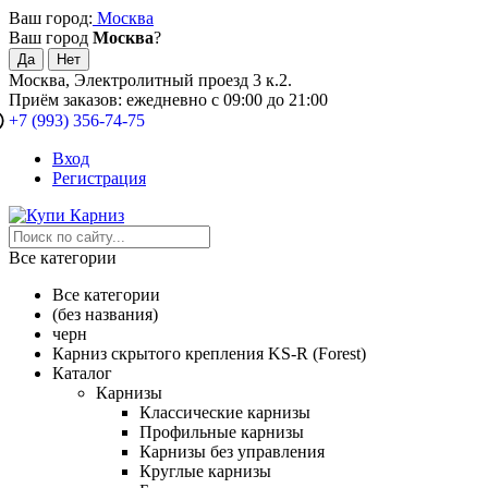
Ваш город:
Москва
Ваш город
Москва
?
Москва, Электролитный проезд 3 к.2.
Приём заказов: ежедневно с 09:00 до 21:00
+7 (993) 356-74-75
Вход
Регистрация
Все категории
Все категории
(без названия)
черн
Карниз скрытого крепления KS-R (Forest)
Каталог
Карнизы
Классические карнизы
Профильные карнизы
Карнизы без управления
Круглые карнизы