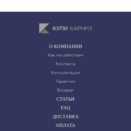
О КОМПАНИИ
Как мы работаем
Контакты
Консультация
Гарантии
Возврат
СТАТЬИ
FAQ
ДОСТАВКА
ОПЛАТА