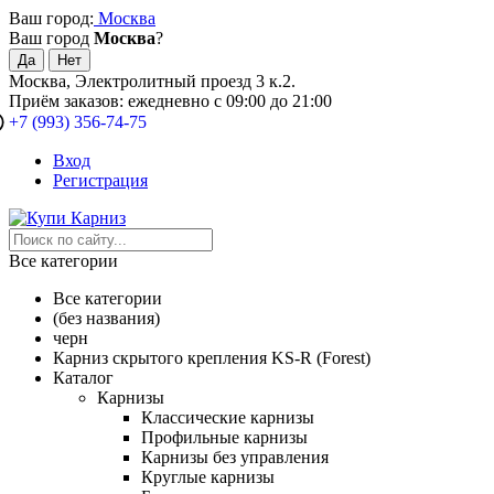
Ваш город:
Москва
Ваш город
Москва
?
Москва, Электролитный проезд 3 к.2.
Приём заказов: ежедневно с 09:00 до 21:00
+7 (993) 356-74-75
Вход
Регистрация
Все категории
Все категории
(без названия)
черн
Карниз скрытого крепления KS-R (Forest)
Каталог
Карнизы
Классические карнизы
Профильные карнизы
Карнизы без управления
Круглые карнизы