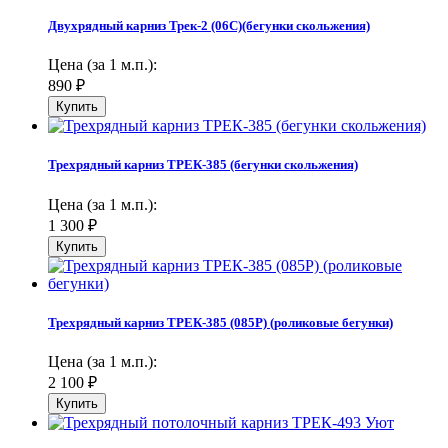
Двухрядный карниз Трек-2 (06С)(бегунки скольжения)
Цена (за 1 м.п.):
890
₽
Трехрядный карниз ТРЕК-385 (бегунки скольжения)
Цена (за 1 м.п.):
1 300
₽
Трехрядный карниз ТРЕК-385 (085Р) (роликовые бегунки)
Цена (за 1 м.п.):
2 100
₽