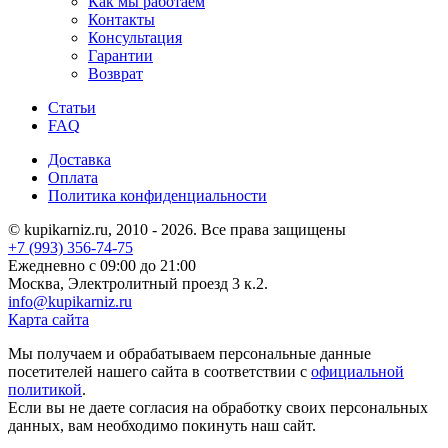
Как мы работаем
Контакты
Консультация
Гарантии
Возврат
Статьи
FAQ
Доставка
Оплата
Политика конфиденциальности
© kupikarniz.ru, 2010 - 2026. Все права защищены
+7 (993) 356-74-75
Eжедневно с 09:00 до 21:00
Москва, Электролитный проезд 3 к.2.
info@kupikarniz.ru
Карта сайта
Мы получаем и обрабатываем персональные данные
посетителей нашего сайта в соответствии с
официальной
политикой
.
Если вы не даете согласия на обработку своих персональных
данных, вам необходимо покинуть наш сайт.