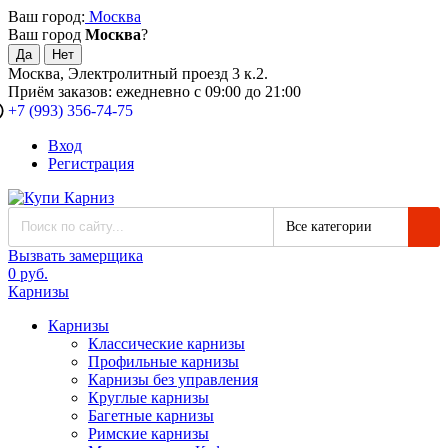
Ваш город:
Москва
Ваш город
Москва
?
Москва, Электролитный проезд 3 к.2.
Приём заказов: ежедневно с 09:00 до 21:00
+7 (993) 356-74-75
Вход
Регистрация
Все категории
Вызвать замерщика
0 руб.
Карнизы
Карнизы
Классические карнизы
Профильные карнизы
Карнизы без управления
Круглые карнизы
Багетные карнизы
Римские карнизы