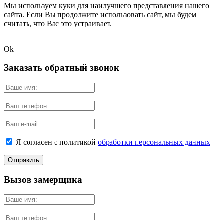
Мы используем куки для наилучшего представления нашего
сайта. Если Вы продолжите использовать сайт, мы будем
считать, что Вас это устраивает.
Ok
Заказать обратный звонок
Я согласен с политикой
обработки персональных данных
Вызов замерщика