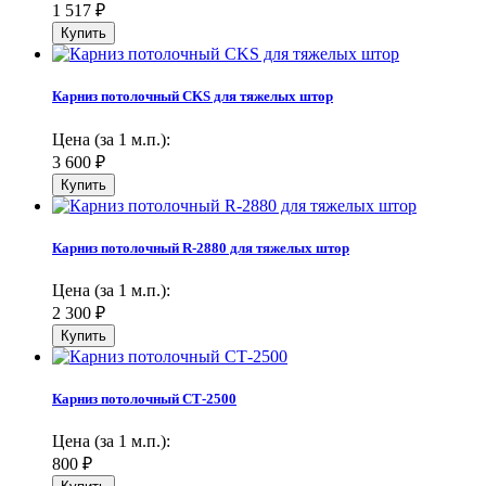
1 517
₽
Карниз потолочный CKS для тяжелых штор
Цена (за 1 м.п.):
3 600
₽
Карниз потолочный R-2880 для тяжелых штор
Цена (за 1 м.п.):
2 300
₽
Карниз потолочный СТ-2500
Цена (за 1 м.п.):
800
₽