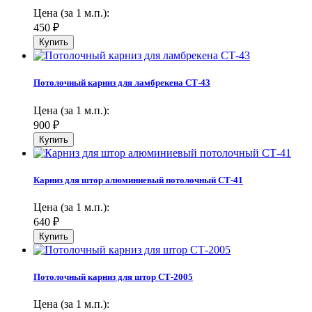
Цена (за 1 м.п.):
450
₽
Потолочный карниз для ламбрекена СТ-43
Цена (за 1 м.п.):
900
₽
Карниз для штор алюминиевый потолочный СТ-41
Цена (за 1 м.п.):
640
₽
Потолочный карниз для штор СТ-2005
Цена (за 1 м.п.):