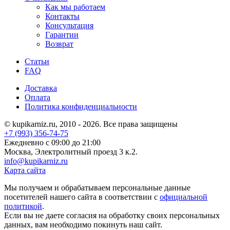
Как мы работаем
Контакты
Консультация
Гарантии
Возврат
Статьи
FAQ
Доставка
Оплата
Политика конфиденциальности
© kupikarniz.ru, 2010 - 2026. Все права защищены
+7 (993) 356-74-75
Eжедневно с 09:00 до 21:00
Москва, Электролитный проезд 3 к.2.
info@kupikarniz.ru
Карта сайта
Мы получаем и обрабатываем персональные данные
посетителей нашего сайта в соответствии с
официальной
политикой
.
Если вы не даете согласия на обработку своих персональных
данных, вам необходимо покинуть наш сайт.