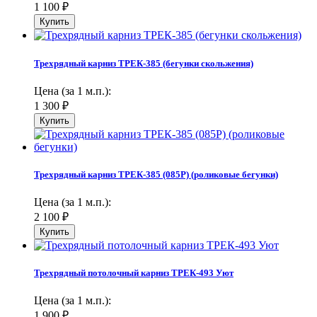
1 100
₽
Трехрядный карниз ТРЕК-385 (бегунки скольжения)
Цена (за 1 м.п.):
1 300
₽
Трехрядный карниз ТРЕК-385 (085Р) (роликовые бегунки)
Цена (за 1 м.п.):
2 100
₽
Трехрядный потолочный карниз ТРЕК-493 Уют
Цена (за 1 м.п.):
1 900
₽