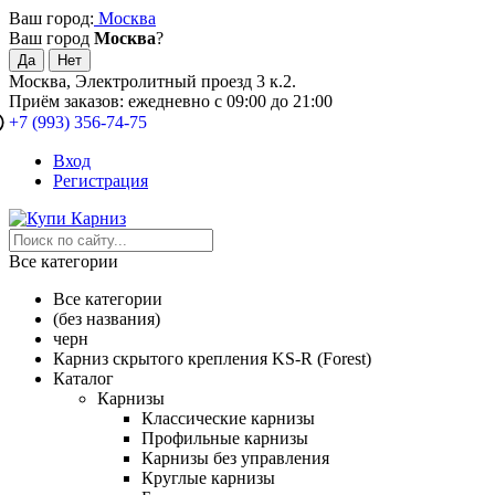
Ваш город:
Москва
Ваш город
Москва
?
Москва, Электролитный проезд 3 к.2.
Приём заказов: ежедневно с 09:00 до 21:00
+7 (993) 356-74-75
Вход
Регистрация
Все категории
Все категории
(без названия)
черн
Карниз скрытого крепления KS-R (Forest)
Каталог
Карнизы
Классические карнизы
Профильные карнизы
Карнизы без управления
Круглые карнизы