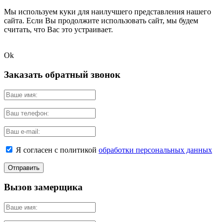
Мы используем куки для наилучшего представления нашего
сайта. Если Вы продолжите использовать сайт, мы будем
считать, что Вас это устраивает.
Ok
Заказать обратный звонок
Я согласен с политикой
обработки персональных данных
Вызов замерщика