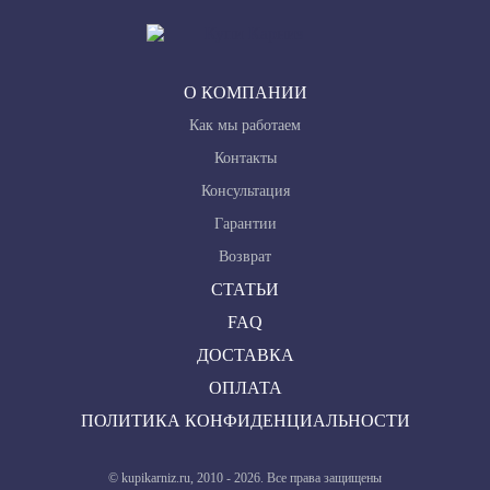
О КОМПАНИИ
Как мы работаем
Контакты
Консультация
Гарантии
Возврат
СТАТЬИ
FAQ
ДОСТАВКА
ОПЛАТА
ПОЛИТИКА КОНФИДЕНЦИАЛЬНОСТИ
© kupikarniz.ru, 2010 - 2026. Все права защищены