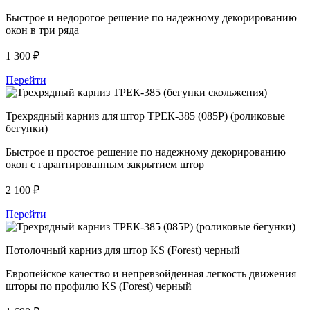
Быстрое и недорогое решение по надежному декорированию
окон в три ряда
1 300
₽
Перейти
Трехрядный карниз для штор ТРЕК-385 (085Р) (роликовые
бегунки)
Быстрое и простое решение по надежному декорированию
окон с гарантированным закрытием штор
2 100
₽
Перейти
Потолочный карниз для штор KS (Forest) черный
Европейское качество и непревзойденная легкость движения
шторы по профилю KS (Forest) черный