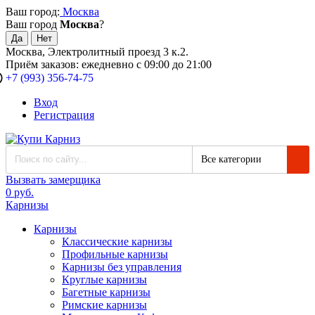
Ваш город:
Москва
Ваш город
Москва
?
Москва, Электролитный проезд 3 к.2.
Приём заказов: ежедневно с 09:00 до 21:00
+7 (993) 356-74-75
Вход
Регистрация
Все категории
Вызвать замерщика
0 руб.
Карнизы
Карнизы
Классические карнизы
Профильные карнизы
Карнизы без управления
Круглые карнизы
Багетные карнизы
Римские карнизы