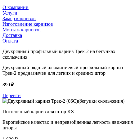
О компании
Услуги
Замер карнизов
Изготовление карнизов
Монтаж карнизов
Доставка
Оплата
Двухрядный профильный карниз Трек-2 на бегунках
скольжения
Двухрядный рядный алюминиевый профильный карниз
Трек-2 предназначен для легких и средних штор
890
₽
Перейти
Потолочный карниз для штор KS
Европейское качество и непревзойденная легкость движения
шторы