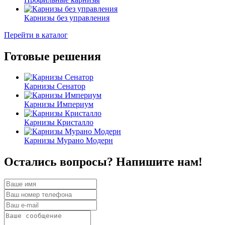
Карнизы без управления
Перейти в каталог
Готовые решения
Карнизы Сенатор
Карнизы Империум
Карнизы Кристалло
Карнизы Мурано Модерн
Остались вопросы? Напишите нам!