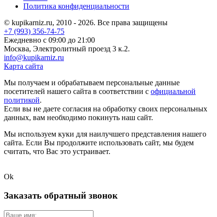
Политика конфиденциальности
© kupikarniz.ru, 2010 - 2026. Все права защищены
+7 (993) 356-74-75
Eжедневно с 09:00 до 21:00
Москва, Электролитный проезд 3 к.2.
info@kupikarniz.ru
Карта сайта
Мы получаем и обрабатываем персональные данные
посетителей нашего сайта в соответствии с
официальной
политикой
.
Если вы не даете согласия на обработку своих персональных
данных, вам необходимо покинуть наш сайт.
Мы используем куки для наилучшего представления нашего
сайта. Если Вы продолжите использовать сайт, мы будем
считать, что Вас это устраивает.
Ok
Заказать обратный звонок