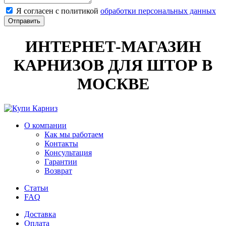
Я согласен с политикой
обработки персональных данных
ИНТЕРНЕТ-МАГАЗИН
КАРНИЗОВ ДЛЯ ШТОР В
МОСКВЕ
О компании
Как мы работаем
Контакты
Консультация
Гарантии
Возврат
Статьи
FAQ
Доставка
Оплата