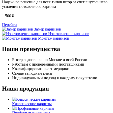
Надежное решение для всех типов штор за счет внутреннего
усиления потолочного карниза
1 500
₽
Перейти
Замер карнизов
Изготовление карнизов
Монтаж карнизов
Наши преимущества
Быстрая доставка по Москве и всей России
Работаем с проверенными поставщиками
Квалифицированные замерщики
Самые выгодные цены
Индивидуальный подход к каждому покупателю
Наша продукция
Классические карнизы
Профильные карнизы