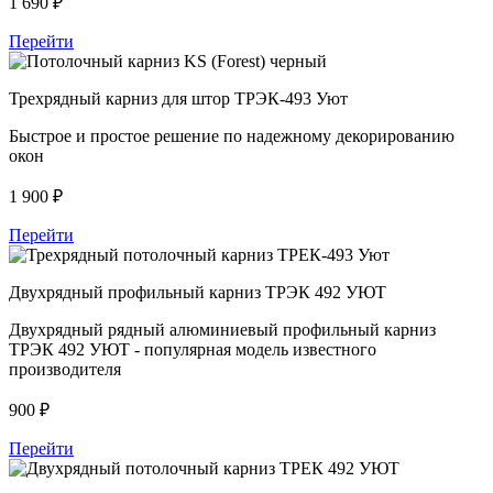
1 690
₽
Перейти
Трехрядный карниз для штор ТРЭК-493 Уют
Быстрое и простое решение по надежному декорированию
окон
1 900
₽
Перейти
Двухрядный профильный карниз ТРЭК 492 УЮТ
Двухрядный рядный алюминиевый профильный карниз
ТРЭК 492 УЮТ - популярная модель известного
производителя
900
₽
Перейти