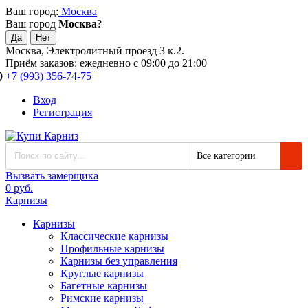
Ваш город:
Москва
Ваш город
Москва
?
Москва, Электролитный проезд 3 к.2.
Приём заказов: ежедневно с 09:00 до 21:00
+7 (993) 356-74-75
Вход
Регистрация
Все категории
Вызвать замерщика
0 руб.
Карнизы
Карнизы
Классические карнизы
Профильные карнизы
Карнизы без управления
Круглые карнизы
Багетные карнизы
Римские карнизы