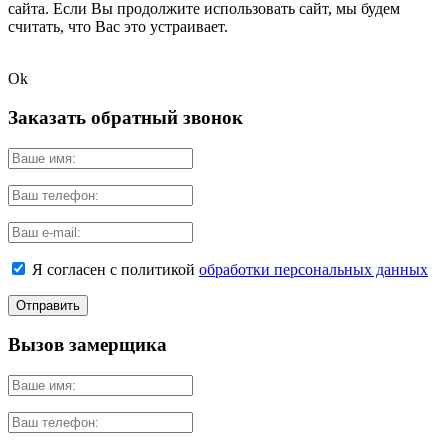
сайта. Если Вы продолжите использовать сайт, мы будем
считать, что Вас это устраивает.
Ok
Заказать обратный звонок
Я согласен с политикой
обработки персональных данных
Вызов замерщика