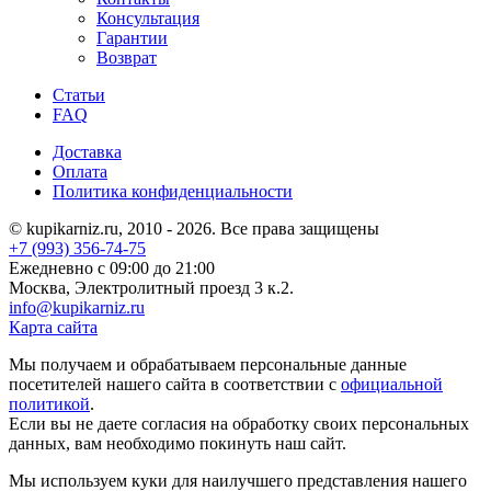
Консультация
Гарантии
Возврат
Статьи
FAQ
Доставка
Оплата
Политика конфиденциальности
© kupikarniz.ru, 2010 - 2026. Все права защищены
+7 (993) 356-74-75
Eжедневно с 09:00 до 21:00
Москва, Электролитный проезд 3 к.2.
info@kupikarniz.ru
Карта сайта
Мы получаем и обрабатываем персональные данные
посетителей нашего сайта в соответствии с
официальной
политикой
.
Если вы не даете согласия на обработку своих персональных
данных, вам необходимо покинуть наш сайт.
Мы используем куки для наилучшего представления нашего