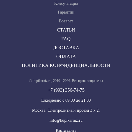
Консультация
Гарантии
Возврат
СТАТЬИ
FAQ
ДОСТАВКА
ОПЛАТА
ПОЛИТИКА КОНФИДЕНЦИАЛЬНОСТИ
© kupikarniz.ru, 2010 - 2026. Все права защищены
+7 (993) 356-74-75
Eжедневно с 09:00 до 21:00
Москва, Электролитный проезд 3 к.2.
info@kupikarniz.ru
Карта сайта