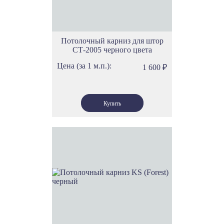
Потолочный карниз для штор
СТ-2005 черного цвета
Цена (за 1 м.п.):
1 600
₽