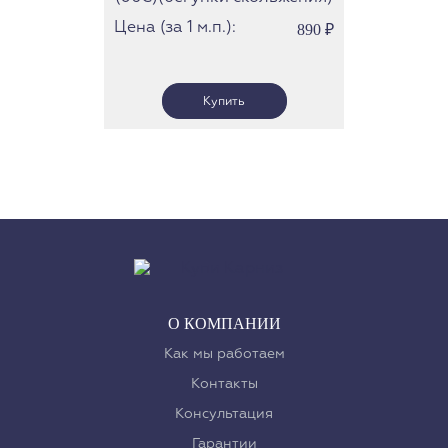
Цена (за 1 м.п.):
890
₽
О КОМПАНИИ
Как мы работаем
Контакты
Консультация
Гарантии