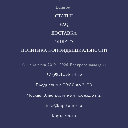
Возврат
СТАТЬИ
FAQ
ДОСТАВКА
ОПЛАТА
ПОЛИТИКА КОНФИДЕНЦИАЛЬНОСТИ
© kupikarniz.ru, 2010 - 2026. Все права защищены
+7 (993) 356-74-75
Eжедневно с 09:00 до 21:00
Москва, Электролитный проезд 3 к.2.
info@kupikarniz.ru
Карта сайта