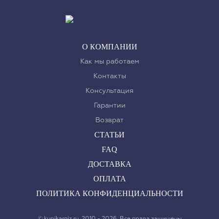
О КОМПАНИИ
Как мы работаем
Контакты
Консультация
Гарантии
Возврат
СТАТЬИ
FAQ
ДОСТАВКА
ОПЛАТА
ПОЛИТИКА КОНФИДЕНЦИАЛЬНОСТИ