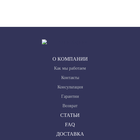
О КОМПАНИИ
Как мы работаем
Контакты
Консультация
Гарантии
Возврат
СТАТЬИ
FAQ
ДОСТАВКА