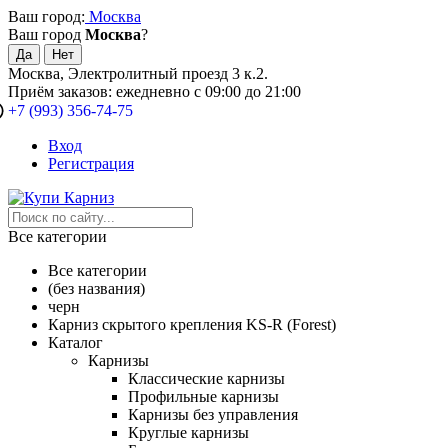
Ваш город:
Москва
Ваш город
Москва
?
Москва, Электролитный проезд 3 к.2.
Приём заказов: ежедневно с 09:00 до 21:00
+7 (993) 356-74-75
Вход
Регистрация
Все категории
Все категории
(без названия)
черн
Карниз скрытого крепления KS-R (Forest)
Каталог
Карнизы
Классические карнизы
Профильные карнизы
Карнизы без управления
Круглые карнизы