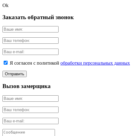
Ok
Заказать обратный звонок
Я согласен с политикой
обработки персональных данных
Вызов замерщика