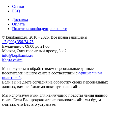
Статьи
FAQ
Доставка
Оплата
Политика конфиденциальности
© kupikarniz.ru, 2010 - 2026. Все права защищены
+7 (993) 356-74-75
Eжедневно с 09:00 до 21:00
Москва, Электролитный проезд 3 к.2.
info@kupikarniz.ru
Карта сайта
Мы получаем и обрабатываем персональные данные
посетителей нашего сайта в соответствии с
официальной
политикой
.
Если вы не даете согласия на обработку своих персональных
данных, вам необходимо покинуть наш сайт.
Мы используем куки для наилучшего представления нашего
сайта. Если Вы продолжите использовать сайт, мы будем
считать, что Вас это устраивает.