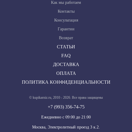
Как мы работаем
Контакты
Консультация
Гарантии
Возврат
СТАТЬИ
FAQ
ДОСТАВКА
ОПЛАТА
ПОЛИТИКА КОНФИДЕНЦИАЛЬНОСТИ
© kupikarniz.ru, 2010 - 2026. Все права защищены
+7 (993) 356-74-75
Eжедневно с 09:00 до 21:00
Москва, Электролитный проезд 3 к.2.