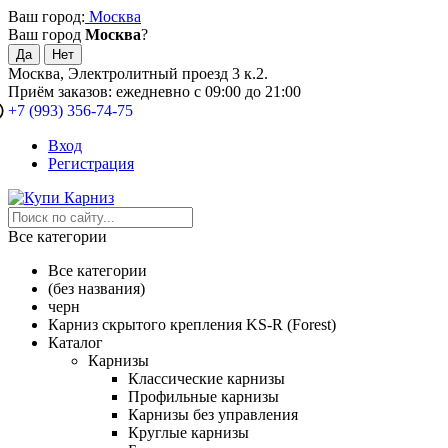
Ваш город:
Москва
Ваш город
Москва
?
Москва, Электролитный проезд 3 к.2.
Приём заказов: ежедневно с 09:00 до 21:00
+7 (993) 356-74-75
Вход
Регистрация
Все категории
Все категории
(без названия)
черн
Карниз скрытого крепления KS-R (Forest)
Каталог
Карнизы
Классические карнизы
Профильные карнизы
Карнизы без управления
Круглые карнизы