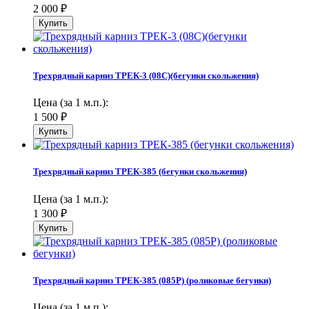
2 000
₽
Трехрядный карниз ТРЕК-3 (08С)(бегунки скольжения)
Цена (за 1 м.п.):
1 500
₽
Трехрядный карниз ТРЕК-385 (бегунки скольжения)
Цена (за 1 м.п.):
1 300
₽
Трехрядный карниз ТРЕК-385 (085Р) (роликовые бегунки)
Цена (за 1 м.п.):