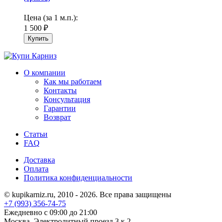
Цена (за 1 м.п.):
1 500
₽
О компании
Как мы работаем
Контакты
Консультация
Гарантии
Возврат
Статьи
FAQ
Доставка
Оплата
Политика конфиденциальности
© kupikarniz.ru, 2010 - 2026. Все права защищены
+7 (993) 356-74-75
Eжедневно с 09:00 до 21:00
Москва, Электролитный проезд 3 к.2.