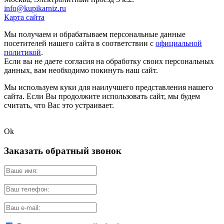
info@kupikarniz.ru
Карта сайта
Мы получаем и обрабатываем персональные данные
посетителей нашего сайта в соответствии с
официальной
политикой
.
Если вы не даете согласия на обработку своих персональных
данных, вам необходимо покинуть наш сайт.
Мы используем куки для наилучшего представления нашего
сайта. Если Вы продолжите использовать сайт, мы будем
считать, что Вас это устраивает.
Ok
Заказать обратный звонок