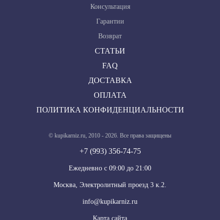
Консультация
Гарантии
Возврат
СТАТЬИ
FAQ
ДОСТАВКА
ОПЛАТА
ПОЛИТИКА КОНФИДЕНЦИАЛЬНОСТИ
© kupikarniz.ru, 2010 - 2026. Все права защищены
+7 (993) 356-74-75
Eжедневно с 09:00 до 21:00
Москва, Электролитный проезд 3 к.2.
info@kupikarniz.ru
Карта сайта