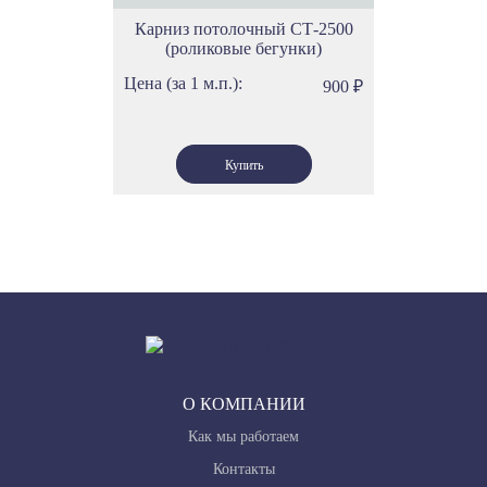
Карниз потолочный СТ-2500
(роликовые бегунки)
Цена (за 1 м.п.):
900
₽
О КОМПАНИИ
Как мы работаем
Контакты