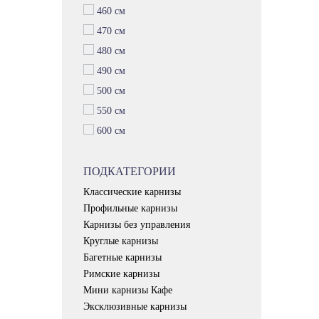
460 см
470 см
480 см
490 см
500 см
550 см
600 см
ПОДКАТЕГОРИИ
Классические карнизы
Профильные карнизы
Карнизы без управления
Круглые карнизы
Багетные карнизы
Римские карнизы
Мини карнизы Кафе
Эксклюзивные карнизы