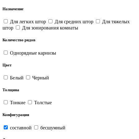
Назначение
Для легких штор
Для средних штор
Для тяжелых
штор
Для зонирования комнаты
Количество рядов
Однорядные карнизы
Цвет
Белый
Черный
Толщина
Тонкие
Толстые
Конфигурация
составной
бесшумный