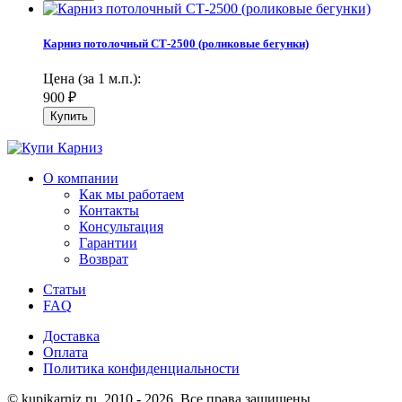
Карниз потолочный СТ-2500 (роликовые бегунки)
Цена (за 1 м.п.):
900
₽
О компании
Как мы работаем
Контакты
Консультация
Гарантии
Возврат
Статьи
FAQ
Доставка
Оплата
Политика конфиденциальности
© kupikarniz.ru, 2010 - 2026. Все права защищены