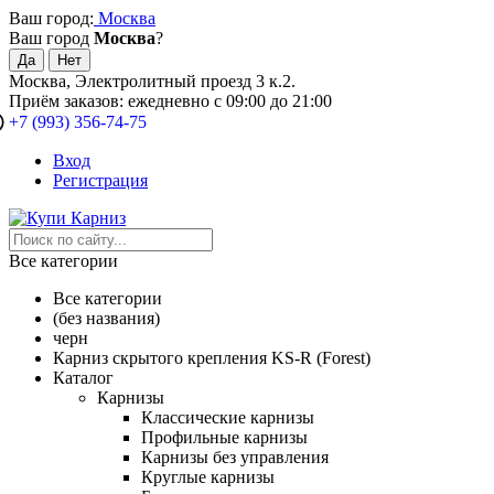
Ваш город:
Москва
Ваш город
Москва
?
Москва, Электролитный проезд 3 к.2.
Приём заказов: ежедневно с 09:00 до 21:00
+7 (993) 356-74-75
Вход
Регистрация
Все категории
Все категории
(без названия)
черн
Карниз скрытого крепления KS-R (Forest)
Каталог
Карнизы
Классические карнизы
Профильные карнизы
Карнизы без управления
Круглые карнизы