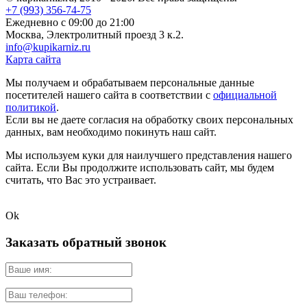
+7 (993) 356-74-75
Eжедневно с 09:00 до 21:00
Москва, Электролитный проезд 3 к.2.
info@kupikarniz.ru
Карта сайта
Мы получаем и обрабатываем персональные данные
посетителей нашего сайта в соответствии с
официальной
политикой
.
Если вы не даете согласия на обработку своих персональных
данных, вам необходимо покинуть наш сайт.
Мы используем куки для наилучшего представления нашего
сайта. Если Вы продолжите использовать сайт, мы будем
считать, что Вас это устраивает.
Ok
Заказать обратный звонок