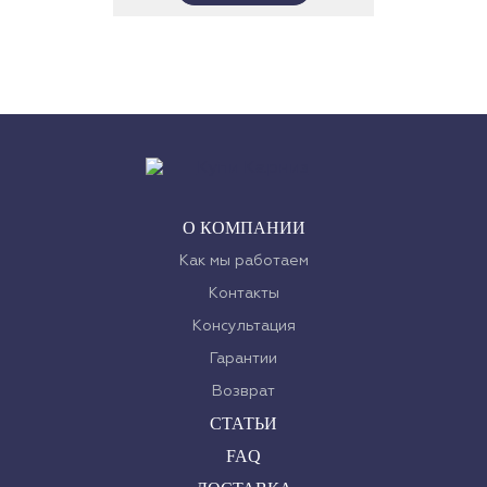
О КОМПАНИИ
Как мы работаем
Контакты
Консультация
Гарантии
Возврат
СТАТЬИ
FAQ