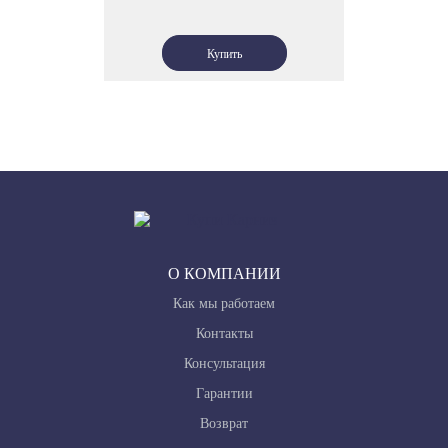
О КОМПАНИИ
Как мы работаем
Контакты
Консультация
Гарантии
Возврат