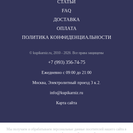
СТАТЬИ
FAQ
ДОСТАВКА
ОПЛАТА
ПОЛИТИКА КОНФИДЕНЦИАЛЬНОСТИ
© kupikarniz.ru, 2010 - 2026. Все права защищены
+7 (993) 356-74-75
Eжедневно с 09:00 до 21:00
Москва, Электролитный проезд 3 к.2.
info@kupikarniz.ru
Карта сайта
Мы получаем и обрабатываем персональные данные посетителей нашего сайта в