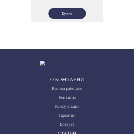
О КОМПАНИИ
Как мы работаем
Контакты
Консультация
Гарантии
Возврат
СТАТЬИ