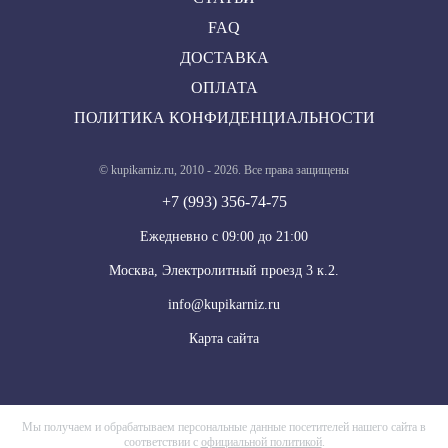
FAQ
ДОСТАВКА
ОПЛАТА
ПОЛИТИКА КОНФИДЕНЦИАЛЬНОСТИ
© kupikarniz.ru, 2010 - 2026. Все права защищены
+7 (993) 356-74-75
Eжедневно с 09:00 до 21:00
Москва, Электролитный проезд 3 к.2.
info@kupikarniz.ru
Карта сайта
Мы получаем и обрабатываем персональные данные посетителей нашего сайта в
соответствии с
официальной политикой
.