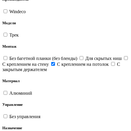
Windeco
Модели
Трек
Монтаж
Без багетной планки (без бленды)
Для скрытых ниш
С креплением на стену
С креплением на потолок
С
закрытым держателем
Материал
Алюминий
Управление
Без управления
Назначение