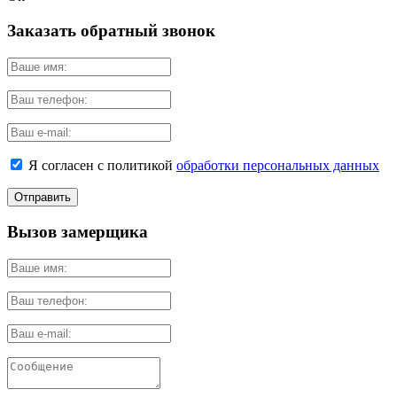
Заказать обратный звонок
Я согласен с политикой
обработки персональных данных
Вызов замерщика