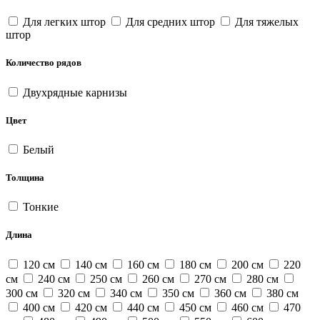
Для легких штор
Для средних штор
Для тяжелых
штор
Количество рядов
Двухрядные карнизы
Цвет
Белый
Толщина
Тонкие
Длина
120 см
140 см
160 см
180 см
200 см
220
см
240 см
250 см
260 см
270 см
280 см
300 см
320 см
340 см
350 см
360 см
380 см
400 см
420 см
440 см
450 см
460 см
470