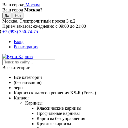
Ваш город:
Москва
Ваш город
Москва
?
Москва, Электролитный проезд 3 к.2.
Приём заказов: ежедневно с 09:00 до 21:00
+7 (993) 356-74-75
Вход
Регистрация
Все категории
Все категории
(без названия)
черн
Карниз скрытого крепления KS-R (Forest)
Каталог
Карнизы
Классические карнизы
Профильные карнизы
Карнизы без управления
Круглые карнизы