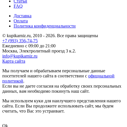
Статьи
FAQ
Доставка
Оплата
Политика конфиденциальности
© kupikarniz.ru, 2010 - 2026. Все права защищены
+7 (993) 356-74-75
Eжедневно с 09:00 до 21:00
Москва, Электролитный проезд 3 к.2.
info@kupikarniz.ru
Карта сайта
Мы получаем и обрабатываем персональные данные
посетителей нашего сайта в соответствии с
официальной
политикой
.
Если вы не даете согласия на обработку своих персональных
данных, вам необходимо покинуть наш сайт.
Мы используем куки для наилучшего представления нашего
сайта. Если Вы продолжите использовать сайт, мы будем
считать, что Вас это устраивает.
Ok