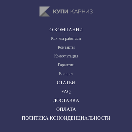
О КОМПАНИИ
Как мы работаем
Контакты
Консультация
Гарантии
Возврат
СТАТЬИ
FAQ
ДОСТАВКА
ОПЛАТА
ПОЛИТИКА КОНФИДЕНЦИАЛЬНОСТИ