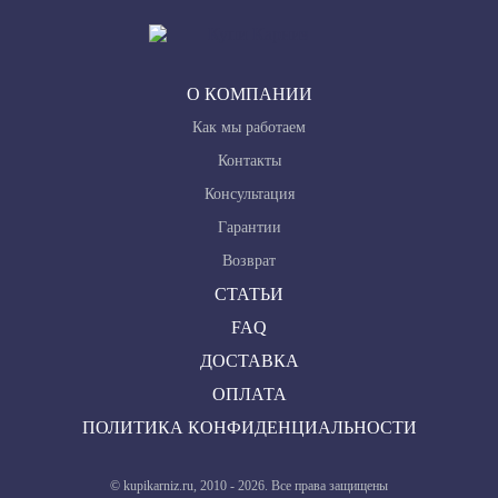
О КОМПАНИИ
Как мы работаем
Контакты
Консультация
Гарантии
Возврат
СТАТЬИ
FAQ
ДОСТАВКА
ОПЛАТА
ПОЛИТИКА КОНФИДЕНЦИАЛЬНОСТИ
© kupikarniz.ru, 2010 - 2026. Все права защищены