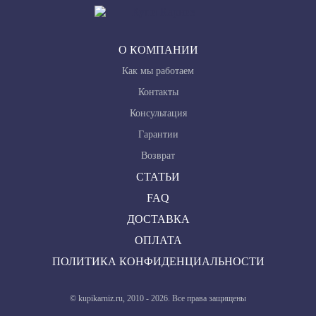
О КОМПАНИИ
Как мы работаем
Контакты
Консультация
Гарантии
Возврат
СТАТЬИ
FAQ
ДОСТАВКА
ОПЛАТА
ПОЛИТИКА КОНФИДЕНЦИАЛЬНОСТИ
© kupikarniz.ru, 2010 - 2026. Все права защищены