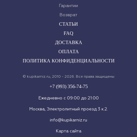
Гарантии
Возврат
СТАТЬИ
FAQ
ДОСТАВКА
ОПЛАТА
ПОЛИТИКА КОНФИДЕНЦИАЛЬНОСТИ
© kupikarniz.ru, 2010 - 2026. Все права защищены
+7 (993) 356-74-75
Eжедневно с 09:00 до 21:00
Москва, Электролитный проезд 3 к.2.
info@kupikarniz.ru
Карта сайта