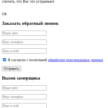
считать, что Вас это устраивает.
Ok
Заказать обратный звонок
Я согласен с политикой
обработки персональных данных
Вызов замерщика