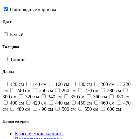
Однорядные карнизы
Цвет
Белый
Толщина
Тонкие
Длина
120 см
140 см
160 см
180 см
200 см
220
см
240 см
250 см
260 см
270 см
280 см
300 см
320 см
340 см
350 см
360 см
380 см
400 см
420 см
440 см
450 см
460 см
470
см
480 см
490 см
500 см
550 см
600 см
Подкатегории
Классические карнизы