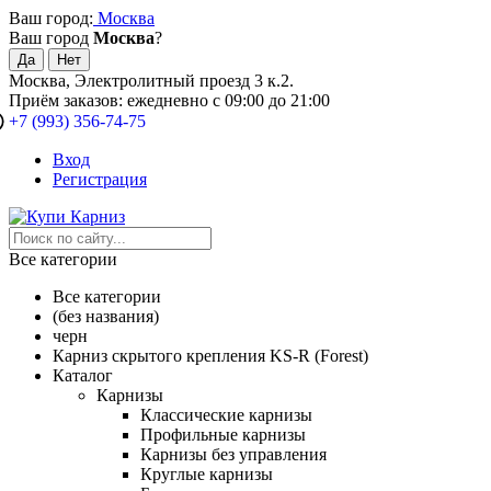
Ваш город:
Москва
Ваш город
Москва
?
Москва, Электролитный проезд 3 к.2.
Приём заказов: ежедневно с 09:00 до 21:00
+7 (993) 356-74-75
Вход
Регистрация
Все категории
Все категории
(без названия)
черн
Карниз скрытого крепления KS-R (Forest)
Каталог
Карнизы
Классические карнизы
Профильные карнизы
Карнизы без управления
Круглые карнизы