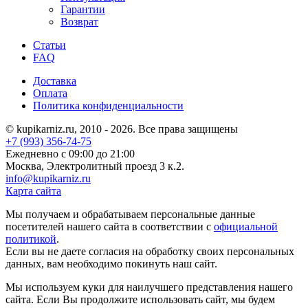
Гарантии
Возврат
Статьи
FAQ
Доставка
Оплата
Политика конфиденциальности
© kupikarniz.ru, 2010 - 2026. Все права защищены
+7 (993) 356-74-75
Eжедневно с 09:00 до 21:00
Москва, Электролитный проезд 3 к.2.
info@kupikarniz.ru
Карта сайта
Мы получаем и обрабатываем персональные данные
посетителей нашего сайта в соответствии с
официальной
политикой
.
Если вы не даете согласия на обработку своих персональных
данных, вам необходимо покинуть наш сайт.
Мы используем куки для наилучшего представления нашего
сайта. Если Вы продолжите использовать сайт, мы будем