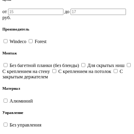
от
до
руб.
Производитель
Windeco
Forest
Монтаж
Без багетной планки (без бленды)
Для скрытых ниш
С креплением на стену
С креплением на потолок
С
закрытым держателем
Материал
Алюминий
Управление
Без управления