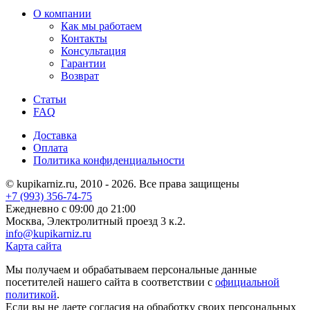
О компании
Как мы работаем
Контакты
Консультация
Гарантии
Возврат
Статьи
FAQ
Доставка
Оплата
Политика конфиденциальности
© kupikarniz.ru, 2010 - 2026. Все права защищены
+7 (993) 356-74-75
Eжедневно с 09:00 до 21:00
Москва, Электролитный проезд 3 к.2.
info@kupikarniz.ru
Карта сайта
Мы получаем и обрабатываем персональные данные
посетителей нашего сайта в соответствии с
официальной
политикой
.
Если вы не даете согласия на обработку своих персональных