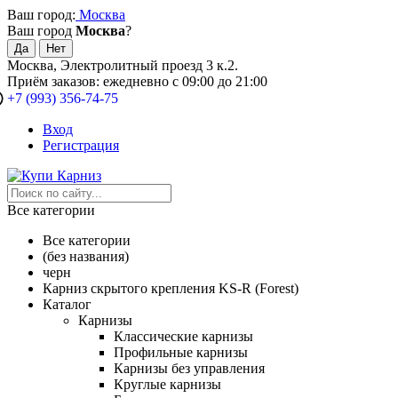
Ваш город:
Москва
Ваш город
Москва
?
Москва, Электролитный проезд 3 к.2.
Приём заказов: ежедневно с 09:00 до 21:00
+7 (993) 356-74-75
Вход
Регистрация
Все категории
Все категории
(без названия)
черн
Карниз скрытого крепления KS-R (Forest)
Каталог
Карнизы
Классические карнизы
Профильные карнизы
Карнизы без управления
Круглые карнизы