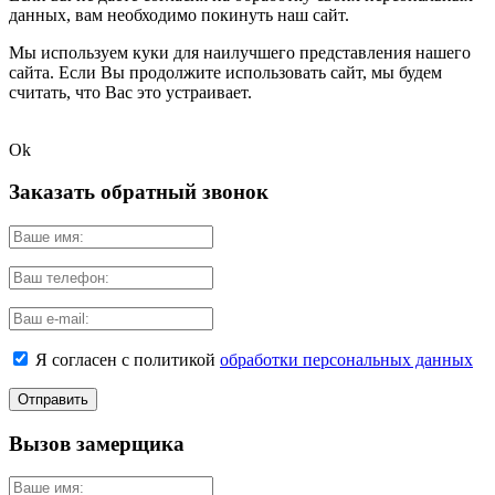
данных, вам необходимо покинуть наш сайт.
Мы используем куки для наилучшего представления нашего
сайта. Если Вы продолжите использовать сайт, мы будем
считать, что Вас это устраивает.
Ok
Заказать обратный звонок
Я согласен с политикой
обработки персональных данных
Вызов замерщика